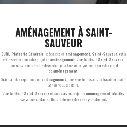
AMÉNAGEMENT À SAINT-
SAUVEUR
EURL Platrerie Générale
, spécialiste en
aménagement,
Saint-Sauveur
, est à
votre service pour votre projet de
aménagement
. Vous habitez à
Saint-Sauveur
,
nous nous tenons à votre disposition pour tous renseignements sur votre projet
de
aménagement
.
Grâce à notre expérience en
aménagement
, nous vous fournissons un travail de qualité
afin de vous satisfaire.
Vous habitez à
Saint-Sauveur
et vous avez un projet de
aménagement
, n'hésitez
pas à nous contacter. Nous réalisons votre devis gratuitement.