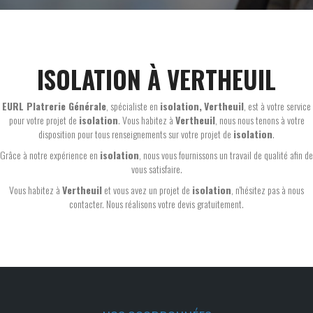
ISOLATION À VERTHEUIL
EURL Platrerie Générale
, spécialiste en
isolation,
Vertheuil
, est à votre service
pour votre projet de
isolation
. Vous habitez à
Vertheuil
, nous nous tenons à votre
disposition pour tous renseignements sur votre projet de
isolation
.
Grâce à notre expérience en
isolation
, nous vous fournissons un travail de qualité afin de
vous satisfaire.
Vous habitez à
Vertheuil
et vous avez un projet de
isolation
, n'hésitez pas à nous
contacter. Nous réalisons votre devis gratuitement.