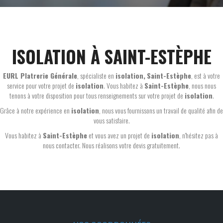
ISOLATION À SAINT-ESTÈPHE
EURL Platrerie Générale
, spécialiste en
isolation,
Saint-Estèphe
, est à votre
service pour votre projet de
isolation
. Vous habitez à
Saint-Estèphe
, nous nous
tenons à votre disposition pour tous renseignements sur votre projet de
isolation
.
Grâce à notre expérience en
isolation
, nous vous fournissons un travail de qualité afin de
vous satisfaire.
Vous habitez à
Saint-Estèphe
et vous avez un projet de
isolation
, n'hésitez pas à
nous contacter. Nous réalisons votre devis gratuitement.