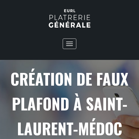
Toggle
navigation
CRÉATION DE FAUX
PLAFOND À SAINT-
LAURENT-MÉDOC