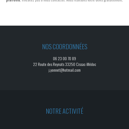
NOS COORDONNÉES
06 23 00 70 89
22 Route des Reynats 33250 Cissac-Médoc
j.yonnet@hotmail.com
NOTRE ACTIVITÉ